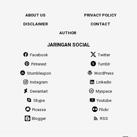
ABOUT US
PRIVACY POLICY
DISCLAIMER
CONTACT
AUTHOR
JARINGAN SOCIAL
Facebook
Twitter
Pinterest
Tumblr
Stumbleupon
WordPress
Instagram
Linkedin
Deviantart
Myspace
Skype
Youtube
Picassa
Flickr
Blogger
RSS