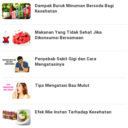
Dampak Buruk Minuman Bersoda Bagi
Kesehatan
Makanan Yang Tidak Sehat Jika
Dikonsumsi Bersamaan
Penyebab Sakit Gigi dan Cara
Mengatasinya
Tips Mengatasi Bau Mulut
Efek Mie Instan Terhadap Kesehatan