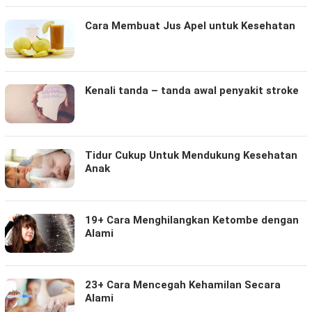
Cara Membuat Jus Apel untuk Kesehatan
Kenali tanda – tanda awal penyakit stroke
Tidur Cukup Untuk Mendukung Kesehatan
Anak
19+ Cara Menghilangkan Ketombe dengan
Alami
23+ Cara Mencegah Kehamilan Secara
Alami