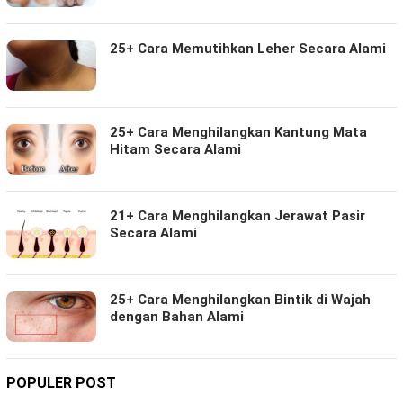
25+ Cara Memutihkan Leher Secara Alami
25+ Cara Menghilangkan Kantung Mata
Hitam Secara Alami
21+ Cara Menghilangkan Jerawat Pasir
Secara Alami
25+ Cara Menghilangkan Bintik di Wajah
dengan Bahan Alami
POPULER POST