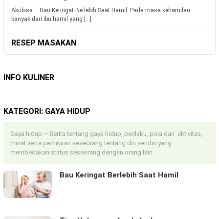
Akubisa – Bau Keringat Berlebih Saat Hamil. Pada masa kehamilan
banyak dari ibu hamil yang […]
RESEP MASAKAN
INFO KULINER
KATEGORI:
GAYA HIDUP
Gaya hidup – Berita tentang gaya hidup, perilaku, pola dan aktivitas,
minat serta pemikiran seseorang tentang diri sendiri yang
membedakan status seseorang dengan orang lain.
Bau Keringat Berlebih Saat Hamil