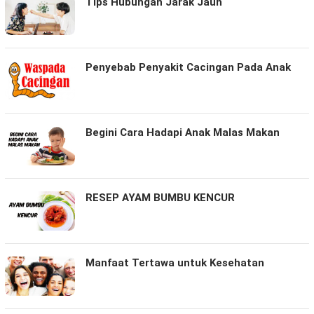
Tips Hubungan Jarak Jauh
Penyebab Penyakit Cacingan Pada Anak
Begini Cara Hadapi Anak Malas Makan
RESEP AYAM BUMBU KENCUR
Manfaat Tertawa untuk Kesehatan