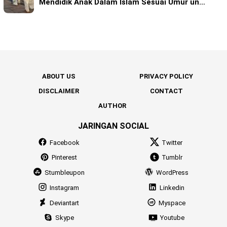
Mendidik Anak Dalam Islam Sesuai Umur un…
ABOUT US
PRIVACY POLICY
DISCLAIMER
CONTACT
AUTHOR
JARINGAN SOCIAL
Facebook
Twitter
Pinterest
Tumblr
Stumbleupon
WordPress
Instagram
Linkedin
Deviantart
Myspace
Skype
Youtube