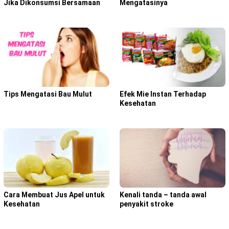
Jika Dikonsumsi Bersamaan
Mengatasinya
Tips Mengatasi Bau Mulut
Efek Mie Instan Terhadap
Kesehatan
Cara Membuat Jus Apel untuk
Kenali tanda – tanda awal
Kesehatan
penyakit stroke