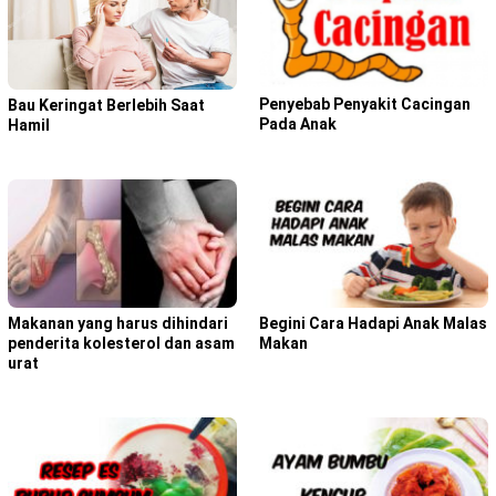
Penyebab Penyakit Cacingan
Bau Keringat Berlebih Saat
Pada Anak
Hamil
Makanan yang harus dihindari
Begini Cara Hadapi Anak Malas
penderita kolesterol dan asam
Makan
urat