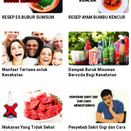
RESEP ES BUBUR SUMSUM
RESEP AYAM BUMBU KENCUR
Manfaat Tertawa untuk
Dampak Buruk Minuman
Kesehatan
Bersoda Bagi Kesehatan
Makanan Yang Tidak Sehat
Penyebab Sakit Gigi dan Cara