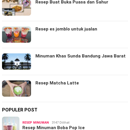
Resep Buat Buka Puasa dan Sahur
Resep es jomblo untuk jualan
Minuman Khas Sunda Bandung Jawa Barat
Resep Matcha Latte
POPULER POST
RESEP MINUMAN
3147 Dilihat
Resep Minuman Boba Pop Ice