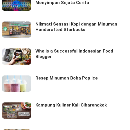
Menyimpan Sejuta Cerita
Nikmati Sensasi Kopi dengan Minuman
Handcrafted Starbucks
Who is a Successful Indonesian Food
Blogger
Resep Minuman Boba Pop Ice
Kampung Kuliner Kali Cibarengkok