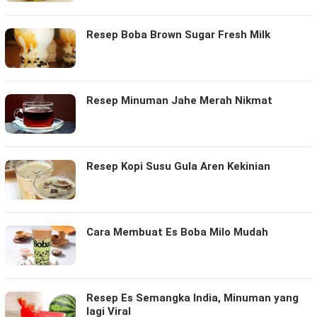
Resep Boba Brown Sugar Fresh Milk
Resep Minuman Jahe Merah Nikmat
Resep Kopi Susu Gula Aren Kekinian
Cara Membuat Es Boba Milo Mudah
Resep Es Semangka India, Minuman yang
lagi Viral