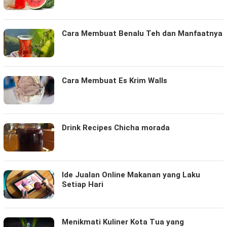
Cara Membuat Benalu Teh dan Manfaatnya
Cara Membuat Es Krim Walls
Drink Recipes Chicha morada
Ide Jualan Online Makanan yang Laku
Setiap Hari
Menikmati Kuliner Kota Tua yang