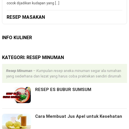
cocok dijadikan kudapan yang […]
RESEP MASAKAN
INFO KULINER
KATEGORI:
RESEP MINUMAN
Resep Minuman
– Kumpulan resep
aneka
minuman
segar ala rumahan
yang sederhana dan lezat yang harus coba praktekan sendiri dirumah
RESEP ES BUBUR SUMSUM
Cara Membuat Jus Apel untuk Kesehatan