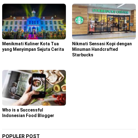
Menikmati Kuliner Kota Tua
Nikmati Sensasi Kopi dengan
yang Menyimpan Sejuta Cerita
Minuman Handcrafted
Starbucks
Who is a Successful
Indonesian Food Blogger
POPULER POST