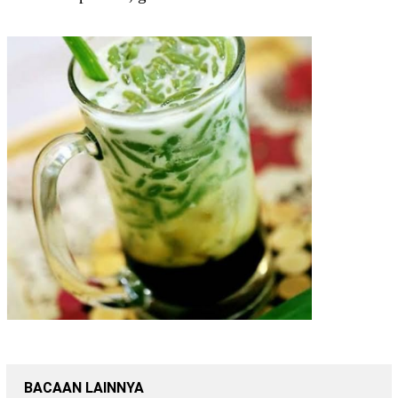
BACAAN LAINNYA