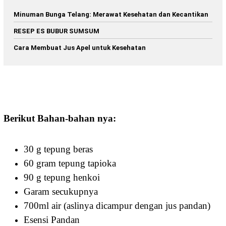
Minuman Bunga Telang: Merawat Kesehatan dan Kecantikan
RESEP ES BUBUR SUMSUM
Cara Membuat Jus Apel untuk Kesehatan
Berikut Bahan-bahan nya
:
30 g tepung beras
60 gram tepung tapioka
90 g tepung henkoi
Garam secukupnya
700ml air (aslinya dicampur dengan jus pandan)
Esensi Pandan