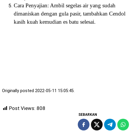
Cara Penyajian: Ambil segelas air yang sudah
dimaniskan dengan gula pasir, tambahkan Cendol
kasih kuah kemudian es batu selesai.
Originally posted 2022-05-11 15:05:45.
Post Views:
808
SEBARKAN