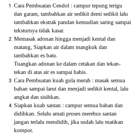
Cara Pembuatan Cendol : campur tepung terigu
dan garam, tambahkan air sedikit demi sedikit lalu
tambahkan ekstrak pandan kemudian saring sampai
teksturnya tidak kasar.
Memasak adonan hingga menjadi kental dan
matang, Siapkan air dalam mangkuk dan
tambahkan es batu.
Tuangkan adonan ke dalam cetakan dan tekan-
tekan di atas air es sampai habis.
Cara Pembuatan kuah gula merah : masak semua
bahan sampai larut dan menjadi sedikit kental, lalu
angkat dan sisihkan.
Siapkan kuah santan : campur semua bahan dan
didihkan. Selalu amati proses merebus santan
jangan terlalu mendidih, jika sudah lalu matikan
kompor.