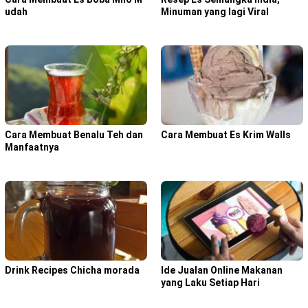
udah
Minuman yang lagi Viral
Cara Membuat Benalu Teh dan
Cara Membuat Es Krim Walls
Manfaatnya
Drink Recipes Chicha morada
Ide Jualan Online Makanan
yang Laku Setiap Hari