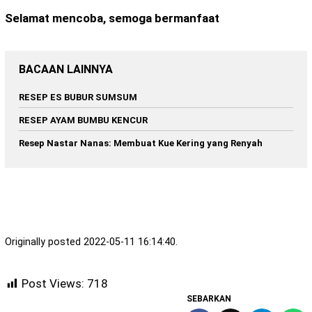
Selamat mencoba, semoga bermanfaat
BACAAN LAINNYA
RESEP ES BUBUR SUMSUM
RESEP AYAM BUMBU KENCUR
Resep Nastar Nanas: Membuat Kue Kering yang Renyah
Originally posted 2022-05-11 16:14:40.
Post Views:
718
SEBARKAN