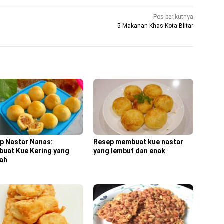
Pos berikutnya
5 Makanan Khas Kota Blitar
p Nastar Nanas:
Resep membuat kue nastar
uat Kue Kering yang
yang lembut dan enak
ah