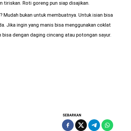
tiriskan. Roti goreng pun siap disajikan.
i? Mudah bukan untuk membuatnya. Untuk isian bisa
a. Jika ingin yang manis bisa menggunakan coklat
sin bisa dengan daging cincang atau potongan sayur.
SEBARKAN