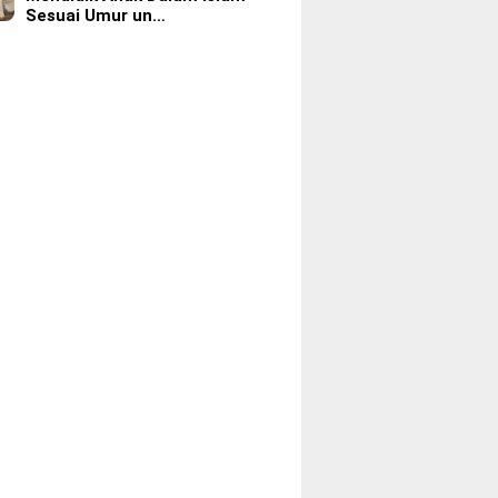
Sesuai Umur un…