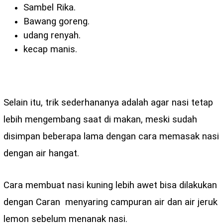
Sambel Rika.
Bawang goreng.
udang renyah.
kecap manis.
Selain itu, trik sederhananya adalah agar nasi tetap
lebih mengembang saat di makan, meski sudah
disimpan beberapa lama dengan cara memasak nasi
dengan air hangat.
Cara membuat nasi kuning lebih awet bisa dilakukan
dengan
Caran menyaring campuran air dan air jeruk
lemon sebelum menanak nasi.