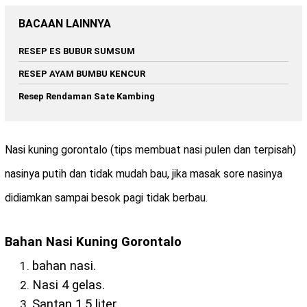
BACAAN LAINNYA
RESEP ES BUBUR SUMSUM
RESEP AYAM BUMBU KENCUR
Resep Rendaman Sate Kambing
Nasi kuning gorontalo (tips membuat nasi pulen dan terpisah)
nasinya putih dan tidak mudah bau, jika masak sore nasinya
didiamkan sampai besok pagi tidak berbau.
Bahan Nasi Kuning Gorontalo
bahan nasi.
Nasi 4 gelas.
Santan 1,5 liter.