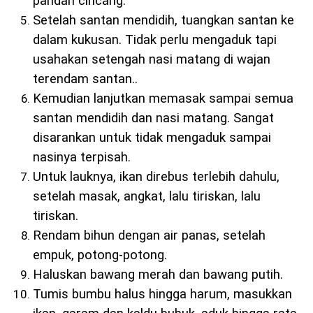
pandan cincang.
Setelah santan mendidih, tuangkan santan ke
dalam kukusan. Tidak perlu mengaduk tapi
usahakan setengah nasi matang di wajan
terendam santan..
Kemudian lanjutkan memasak sampai semua
santan mendidih dan nasi matang. Sangat
disarankan untuk tidak mengaduk sampai
nasinya terpisah.
Untuk lauknya, ikan direbus terlebih dahulu,
setelah masak, angkat, lalu tiriskan, lalu
tiriskan.
Rendam bihun dengan air panas, setelah
empuk, potong-potong.
Haluskan bawang merah dan bawang putih.
Tumis bumbu halus hingga harum, masukkan