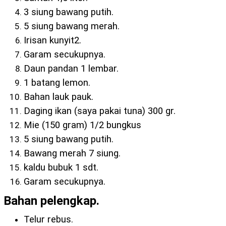
3 siung bawang putih.
5 siung bawang merah.
Irisan kunyit2.
Garam secukupnya.
Daun pandan 1 lembar.
1 batang lemon.
Bahan lauk pauk.
Daging ikan (saya pakai tuna) 300 gr.
Mie (150 gram) 1/2 bungkus
5 siung bawang putih.
Bawang merah 7 siung.
kaldu bubuk 1 sdt.
Garam secukupnya.
Bahan pelengkap
.
Telur rebus.