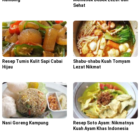
Sehat
Resep Tumis Kulit Sapi Cabai
Shabu-shabu Kuah Tomyam
Hijau
Lezat Nikmat
Nasi Goreng Kampung
Resep Soto Ayam: Nikmatnya
Kuah Ayam Khas Indonesia