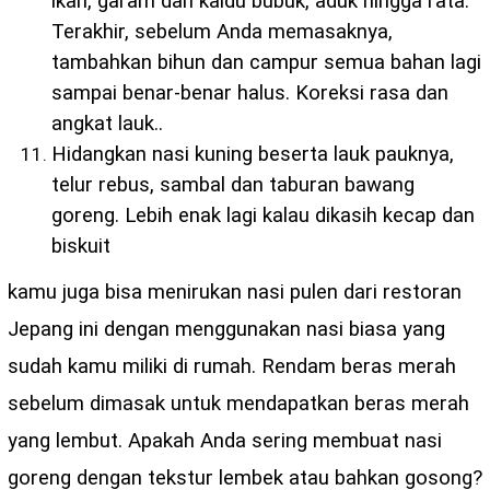
ikan, garam dan kaldu bubuk, aduk hingga rata.
Terakhir, sebelum Anda memasaknya,
tambahkan bihun dan campur semua bahan lagi
sampai benar-benar halus. Koreksi rasa dan
angkat lauk..
Hidangkan nasi kuning beserta lauk pauknya,
telur rebus, sambal dan taburan bawang
goreng. Lebih enak lagi kalau dikasih kecap dan
biskuit
kamu juga bisa menirukan nasi pulen dari restoran
Jepang ini dengan menggunakan nasi biasa yang
sudah kamu miliki di rumah. Rendam beras merah
sebelum dimasak untuk mendapatkan beras merah
yang lembut. Apakah Anda sering membuat nasi
goreng dengan tekstur lembek atau bahkan gosong?