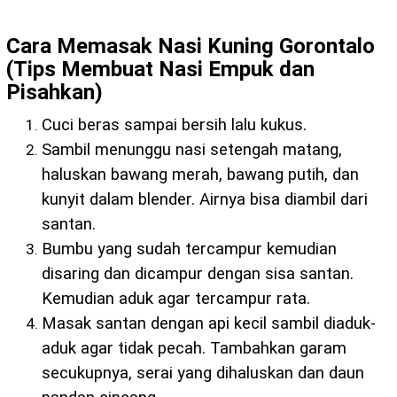
Cara Memasak Nasi Kuning Gorontalo
(Tips Membuat Nasi Empuk dan
Pisahkan)
Cuci beras sampai bersih lalu kukus.
Sambil menunggu nasi setengah matang,
haluskan bawang merah, bawang putih, dan
kunyit dalam blender. Airnya bisa diambil dari
santan.
Bumbu yang sudah tercampur kemudian
disaring dan dicampur dengan sisa santan.
Kemudian aduk agar tercampur rata.
Masak santan dengan api kecil sambil diaduk-
aduk agar tidak pecah. Tambahkan garam
secukupnya, serai yang dihaluskan dan daun