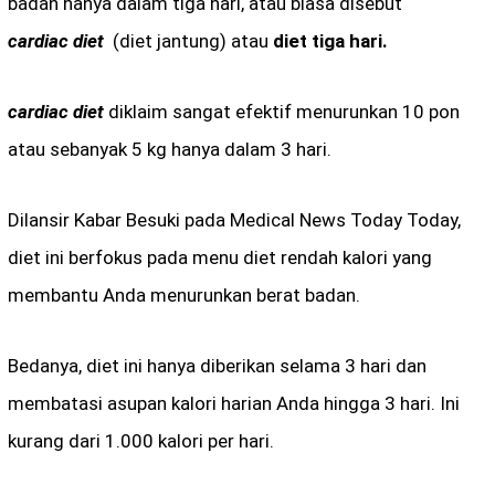
badan hanya dalam tiga hari, atau biasa disebut
cardiac diet
(diet jantung) atau
diet tiga hari.
cardiac diet
diklaim sangat efektif menurunkan 10 pon
atau sebanyak 5 kg hanya dalam 3 hari.
Dilansir Kabar Besuki pada Medical News Today Today,
diet ini berfokus pada menu diet rendah kalori yang
membantu Anda menurunkan berat badan.
Bedanya, diet ini hanya diberikan selama 3 hari dan
membatasi asupan kalori harian Anda hingga 3 hari. Ini
kurang dari 1.000 kalori per hari.