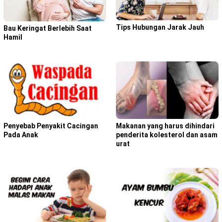
Tips Hubungan Jarak Jauh
Bau Keringat Berlebih Saat
Hamil
Penyebab Penyakit Cacingan
Makanan yang harus dihindari
Pada Anak
penderita kolesterol dan asam
urat