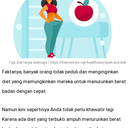
Tips Diet tanpa olahraga / https://free-vectors.net/healthcare/sport-and-diet
Faktanya, banyak orang tidak peduli dan menginginkan
diet yang memungkinkan mereka untuk menurunkan berat
badan dengan cepat.
Namun kini sepertinya Anda tidak perlu khawatir lagi.
Karena ada diet yang terbukti ampuh menurunkan berat