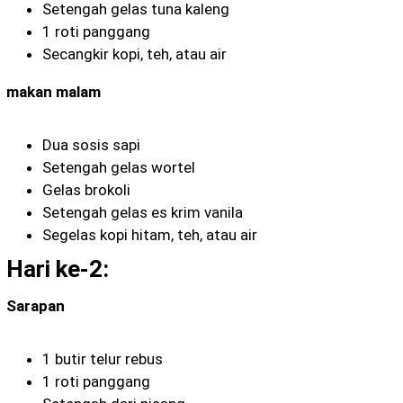
Setengah gelas tuna kaleng
1 roti panggang
Secangkir kopi, teh, atau air
makan malam
Dua sosis sapi
Setengah gelas wortel
Gelas brokoli
Setengah gelas es krim vanila
Segelas kopi hitam, teh, atau air
Hari ke-2:
Sarapan
1 butir telur rebus
1 roti panggang