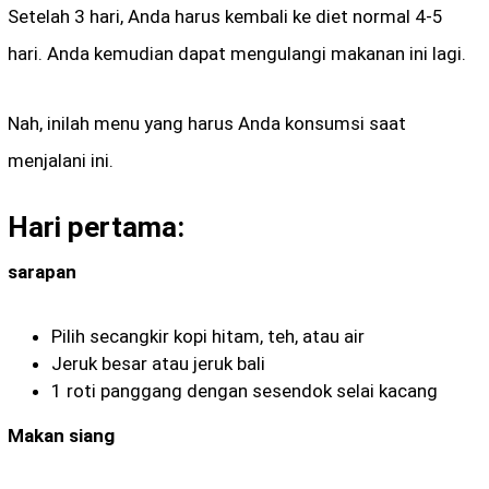
Setelah 3 hari, Anda harus kembali ke diet normal 4-5
hari. Anda kemudian dapat mengulangi makanan ini lagi.
Nah, inilah menu yang harus Anda konsumsi saat
menjalani ini.
Hari pertama:
sarapan
Pilih secangkir kopi hitam, teh, atau air
Jeruk besar atau jeruk bali
1 roti panggang dengan sesendok selai kacang
Makan siang