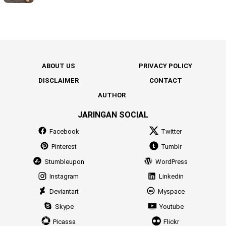
ABOUT US
PRIVACY POLICY
DISCLAIMER
CONTACT
AUTHOR
JARINGAN SOCIAL
Facebook
Twitter
Pinterest
Tumblr
Stumbleupon
WordPress
Instagram
Linkedin
Deviantart
Myspace
Skype
Youtube
Picassa
Flickr