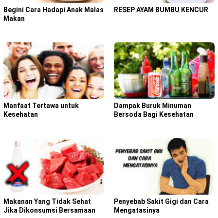
Begini Cara Hadapi Anak Malas
RESEP AYAM BUMBU KENCUR
Makan
Manfaat Tertawa untuk
Dampak Buruk Minuman
Kesehatan
Bersoda Bagi Kesehatan
Makanan Yang Tidak Sehat
Penyebab Sakit Gigi dan Cara
Jika Dikonsumsi Bersamaan
Mengatasinya