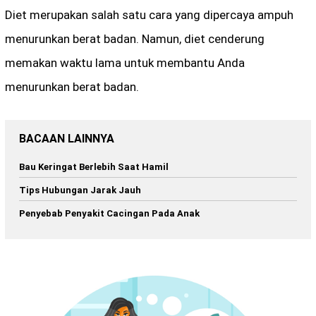
Diet merupakan salah satu cara yang dipercaya ampuh
menurunkan berat badan. Namun, diet cenderung
memakan waktu lama untuk membantu Anda
menurunkan berat badan.
BACAAN LAINNYA
Bau Keringat Berlebih Saat Hamil
Tips Hubungan Jarak Jauh
Penyebab Penyakit Cacingan Pada Anak