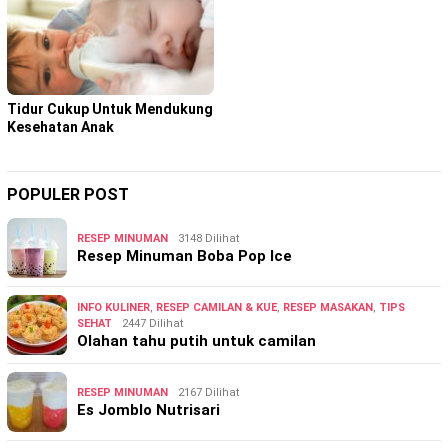
Tidur Cukup Untuk Mendukung
Kesehatan Anak
POPULER POST
RESEP MINUMAN
3148 Dilihat
Resep Minuman Boba Pop Ice
INFO KULINER
,
RESEP CAMILAN & KUE
,
RESEP MASAKAN
,
TIPS
SEHAT
2447 Dilihat
Olahan tahu putih untuk camilan
RESEP MINUMAN
2167 Dilihat
Es Jomblo Nutrisari