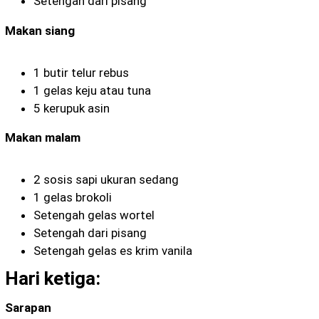
Setengah dari pisang
Makan siang
1 butir telur rebus
1 gelas keju atau tuna
5 kerupuk asin
Makan malam
2 sosis sapi ukuran sedang
1 gelas brokoli
Setengah gelas wortel
Setengah dari pisang
Setengah gelas es krim vanila
Hari ketiga:
Sarapan