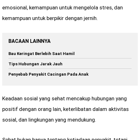
emosional, kemampuan untuk mengelola stres, dan
kemampuan untuk berpikir dengan jernih.
BACAAN LAINNYA
Bau Keringat Berlebih Saat Hamil
Tips Hubungan Jarak Jauh
Penyebab Penyakit Cacingan Pada Anak
Keadaan sosial yang sehat mencakup hubungan yang
positif dengan orang lain, keterlibatan dalam aktivitas
sosial, dan lingkungan yang mendukung.
Sehat bukan hanya tentang ketiadaan penyakit, tetapi