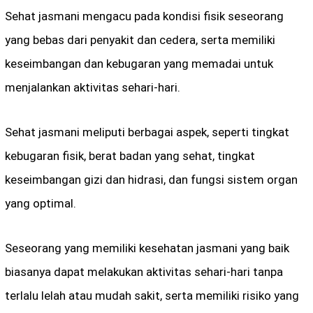
Sehat jasmani mengacu pada kondisi fisik seseorang
yang bebas dari penyakit dan cedera, serta memiliki
keseimbangan dan kebugaran yang memadai untuk
menjalankan aktivitas sehari-hari.
Sehat jasmani meliputi berbagai aspek, seperti tingkat
kebugaran fisik, berat badan yang sehat, tingkat
keseimbangan gizi dan hidrasi, dan fungsi sistem organ
yang optimal.
Seseorang yang memiliki kesehatan jasmani yang baik
biasanya dapat melakukan aktivitas sehari-hari tanpa
terlalu lelah atau mudah sakit, serta memiliki risiko yang