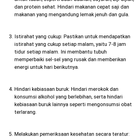
dan protein sehat. Hindari makanan cepat saji dan
makanan yang mengandung lemak jenuh dan gula.
Istirahat yang cukup: Pastikan untuk mendapatkan
istirahat yang cukup setiap malam, yaitu 7-8 jam
tidur setiap malam. Ini membantu tubuh
memperbaiki sel-sel yang rusak dan memberikan
energi untuk hari berikutnya.
Hindari kebiasaan buruk: Hindari merokok dan
konsumsi alkohol yang berlebihan, serta hindari
kebiasaan buruk lainnya seperti mengonsumsi obat
terlarang.
Melakukan pemeriksaan kesehatan secara teratur: