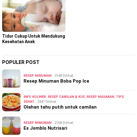
Tidur Cukup Untuk Mendukung
Kesehatan Anak
POPULER POST
RESEP MINUMAN
3148 Dilihat
Resep Minuman Boba Pop Ice
INFO KULINER
,
RESEP CAMILAN & KUE
,
RESEP MASAKAN
,
TIPS
SEHAT
2447 Dilihat
Olahan tahu putih untuk camilan
RESEP MINUMAN
2168 Dilihat
Es Jomblo Nutrisari