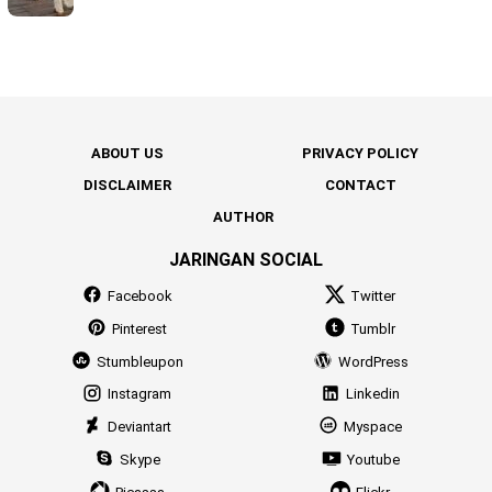
ABOUT US
PRIVACY POLICY
DISCLAIMER
CONTACT
AUTHOR
JARINGAN SOCIAL
Facebook
Twitter
Pinterest
Tumblr
Stumbleupon
WordPress
Instagram
Linkedin
Deviantart
Myspace
Skype
Youtube