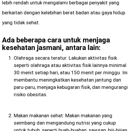
lebih rendah untuk mengalami berbagai penyakit yang
berkaitan dengan kelebihan berat badan atau gaya hidup
yang tidak sehat.
Ada beberapa cara untuk menjaga
kesehatan jasmani, antara lain:
Olahraga secara teratur: Lakukan aktivitas fisik
seperti olahraga atau aktivitas fisik lainnya minimal
30 menit setiap hari, atau 150 menit per minggu. Ini
membantu meningkatkan kesehatan jantung dan
paru-paru, menjaga kebugaran fisik, dan mengurangi
risiko obesitas.
Makan makanan sehat: Makan makanan yang
seimbang dan mengandung nutrisi yang cukup
untuk tubuh, seperti buah-buahan, sayuran, biji-bijian,