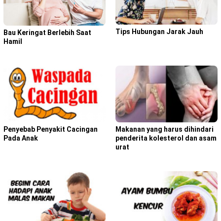
Tips Hubungan Jarak Jauh
Bau Keringat Berlebih Saat
Hamil
Penyebab Penyakit Cacingan
Makanan yang harus dihindari
Pada Anak
penderita kolesterol dan asam
urat