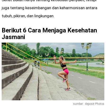
juga tentang keseimbangan dan keharmonisan antara
tubuh, pikiran, dan lingkungan.
Berikut 6 Cara Menjaga Kesehatan
Jasmani
sumber : deposit Photos