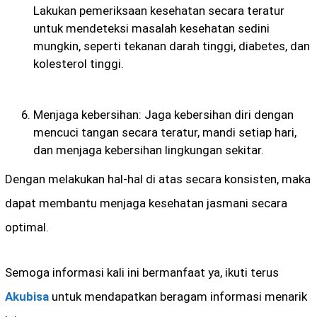
Lakukan pemeriksaan kesehatan secara teratur
untuk mendeteksi masalah kesehatan sedini
mungkin, seperti tekanan darah tinggi, diabetes, dan
kolesterol tinggi.
Menjaga kebersihan: Jaga kebersihan diri dengan
mencuci tangan secara teratur, mandi setiap hari,
dan menjaga kebersihan lingkungan sekitar.
Dengan melakukan hal-hal di atas secara konsisten, maka
dapat membantu menjaga kesehatan jasmani secara
optimal.
Semoga informasi kali ini bermanfaat ya, ikuti terus
Akubisa
untuk mendapatkan beragam informasi menarik