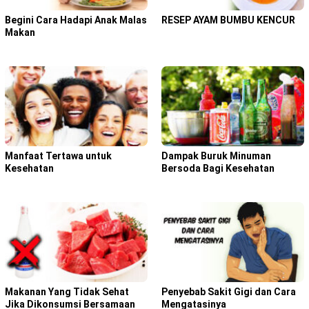
Begini Cara Hadapi Anak Malas
RESEP AYAM BUMBU KENCUR
Makan
Manfaat Tertawa untuk
Dampak Buruk Minuman
Kesehatan
Bersoda Bagi Kesehatan
Makanan Yang Tidak Sehat
Penyebab Sakit Gigi dan Cara
Jika Dikonsumsi Bersamaan
Mengatasinya