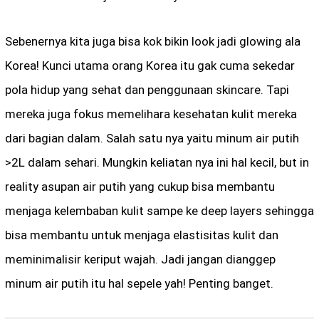
Sebenernya kita juga bisa kok bikin look jadi glowing ala
Korea! Kunci utama orang Korea itu gak cuma sekedar
pola hidup yang sehat dan penggunaan skincare. Tapi
mereka juga fokus memelihara kesehatan kulit mereka
dari bagian dalam. Salah satu nya yaitu minum air putih
>2L dalam sehari. Mungkin keliatan nya ini hal kecil, but in
reality asupan air putih yang cukup bisa membantu
menjaga kelembaban kulit sampe ke deep layers sehingga
bisa membantu untuk menjaga elastisitas kulit dan
meminimalisir keriput wajah. Jadi jangan dianggep
minum air putih itu hal sepele yah! Penting banget.