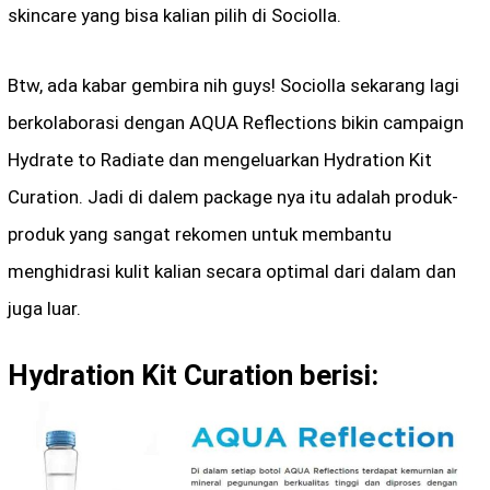
skincare yang bisa kalian pilih di Sociolla.
Btw, ada kabar gembira nih guys! Sociolla sekarang lagi
berkolaborasi dengan AQUA Reflections bikin campaign
Hydrate to Radiate dan mengeluarkan Hydration Kit
Curation. Jadi di dalem package nya itu adalah produk-
produk yang sangat rekomen untuk membantu
menghidrasi kulit kalian secara optimal dari dalam dan
juga luar.
Hydration Kit Curation berisi: