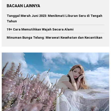
BACAAN LAINNYA
Tanggal Merah Juni 2023: Menikmati Liburan Seru di Tengah
Tahun
19+ Cara Memutihkan Wajah Secara Alami
Minuman Bunga Telang: Merawat Kesehatan dan Kecantikan