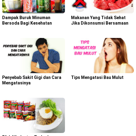
Dampak Buruk Minuman
Makanan Yang Tidak Sehat
Bersoda Bagi Kesehatan
Jika Dikonsumsi Bersamaan
Penyebab Sakit Gigi dan Cara
Tips Mengatasi Bau Mulut
Mengatasinya