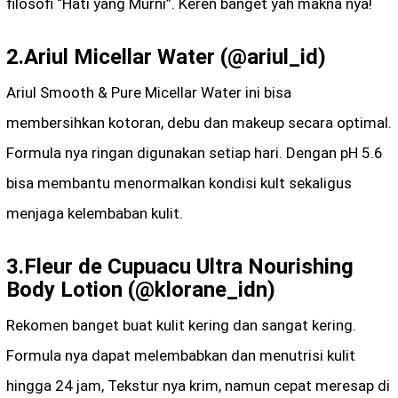
filosofi “Hati yang Murni”. Keren banget yah makna nya!
2.Ariul Micellar Water (@ariul_id)
Ariul Smooth & Pure Micellar Water ini bisa
membersihkan kotoran, debu dan makeup secara optimal.
Formula nya ringan digunakan setiap hari. Dengan pH 5.6
bisa membantu menormalkan kondisi kult sekaligus
menjaga kelembaban kulit.
3.Fleur de Cupuacu Ultra Nourishing
Body Lotion (@klorane_idn)
Rekomen banget buat kulit kering dan sangat kering.
Formula nya dapat melembabkan dan menutrisi kulit
hingga 24 jam, Tekstur nya krim, namun cepat meresap di