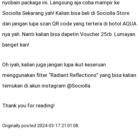
nyobain package ini. Langsung aja coba mampir ke
Sociolla Sekarang yah! Kalian bisa beli di Sociolla Store
dan jangan lupa scan QR code yang tertera di botol AQUA
nya yah. Nanti kalian bisa dapetin Voucher 25rb. Lumayan
banget kan!
Oh iyah, kalian juga jangan lupa ikut keseruan
menggunakan filter “Radiant Reflections” yang bisa kalian
temukan di akun instagram @Sociolla.
Thank you for reading!
Originally posted 2024-03-17 21:01:08.