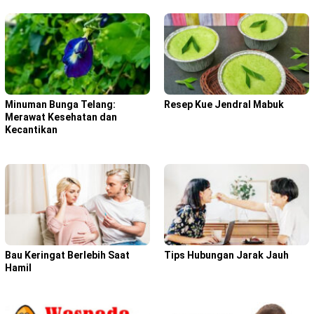
Minuman Bunga Telang:
Resep Kue Jendral Mabuk
Merawat Kesehatan dan
Kecantikan
Bau Keringat Berlebih Saat
Tips Hubungan Jarak Jauh
Hamil