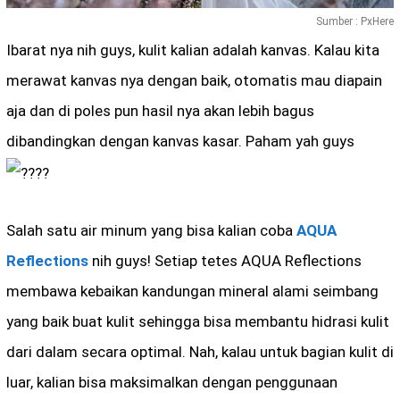
Sumber : PxHere
Ibarat nya nih guys, kulit kalian adalah kanvas. Kalau kita
merawat kanvas nya dengan baik, otomatis mau diapain
aja dan di poles pun hasil nya akan lebih bagus
dibandingkan dengan kanvas kasar. Paham yah guys
Salah satu air minum yang bisa kalian coba
AQUA
Reflections
nih guys! Setiap tetes AQUA Reflections
membawa kebaikan kandungan mineral alami seimbang
yang baik buat kulit sehingga bisa membantu hidrasi kulit
dari dalam secara optimal. Nah, kalau untuk bagian kulit di
luar, kalian bisa maksimalkan dengan penggunaan