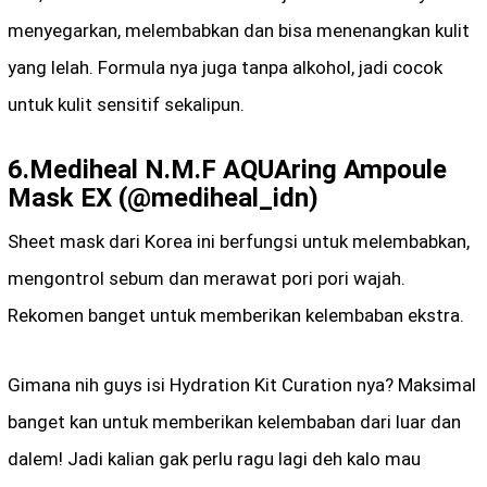
menyegarkan, melembabkan dan bisa menenangkan kulit
yang lelah. Formula nya juga tanpa alkohol, jadi cocok
untuk kulit sensitif sekalipun.
6.Mediheal N.M.F AQUAring Ampoule
Mask EX (@mediheal_idn)
Sheet mask dari Korea ini berfungsi untuk melembabkan,
mengontrol sebum dan merawat pori pori wajah.
Rekomen banget untuk memberikan kelembaban ekstra.
Gimana nih guys isi Hydration Kit Curation nya? Maksimal
banget kan untuk memberikan kelembaban dari luar dan
dalem! Jadi kalian gak perlu ragu lagi deh kalo mau