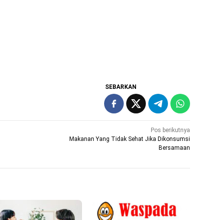
SEBARKAN
Pos berikutnya
Makanan Yang Tidak Sehat Jika Dikonsumsi
Bersamaan