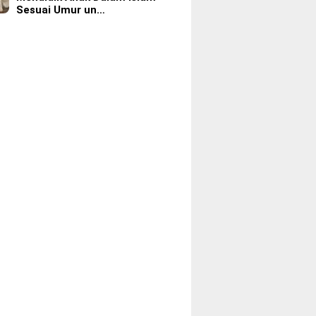
Sesuai Umur un…