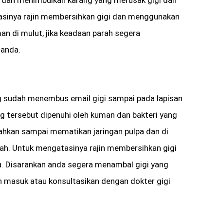
asinya rajin membersihkan gigi dan menggunakan
 di mulut, jika keadaan parah segera
 anda.
ng sudah menembus email gigi sampai pada lapisan
g tersebut dipenuhi oleh kuman dan bakteri yang
ahkan sampai mematikan jaringan pulpa dan di
h. Untuk mengatasinya rajin membersihkan gigi
u. Disarankan anda segera menambal gigi yang
masuk atau konsultasikan dengan dokter gigi