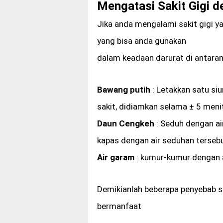
Mengatasi Sakit Gigi 
Jika anda mengalami sakit gigi 
yang bisa anda gunakan
dalam keadaan darurat di antaran
Bawang putih
: Letakkan satu si
sakit, didiamkan selama ± 5 meni
Daun Cengkeh
: Seduh dengan ai
kapas dengan air seduhan tersebu
Air garam
: kumur-kumur dengan 
Demikianlah beberapa penyebab s
bermanfaat