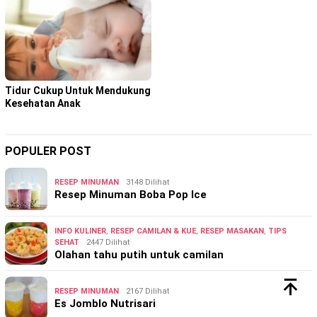
Tidur Cukup Untuk Mendukung
Kesehatan Anak
POPULER POST
RESEP MINUMAN
3148 Dilihat
Resep Minuman Boba Pop Ice
INFO KULINER
,
RESEP CAMILAN & KUE
,
RESEP MASAKAN
,
TIPS
SEHAT
2447 Dilihat
Olahan tahu putih untuk camilan
RESEP MINUMAN
2167 Dilihat
Es Jomblo Nutrisari