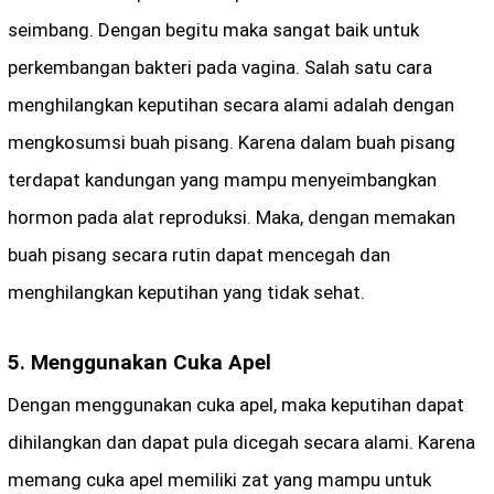
seimbang. Dengan begitu maka sangat baik untuk
perkembangan bakteri pada vagina. Salah satu cara
menghilangkan keputihan secara alami adalah dengan
mengkosumsi buah pisang. Karena dalam buah pisang
terdapat kandungan yang mampu menyeimbangkan
hormon pada alat reproduksi. Maka, dengan memakan
buah pisang secara rutin dapat mencegah dan
menghilangkan keputihan yang tidak sehat.
5. Menggunakan Cuka Apel
Dengan menggunakan cuka apel, maka keputihan dapat
dihilangkan dan dapat pula dicegah secara alami. Karena
memang cuka apel memiliki zat yang mampu untuk