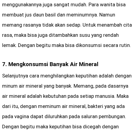
menggunakannya juga sangat mudah. Para wanita bisa
membuat jus daun basil dan meminumnya. Namun
memang rasanya tidak akan sedap. Untuk menambah cita
rasa, maka bisa juga ditambahkan susu yang rendah
lemak. Dengan begitu maka bisa dikonsumsi secara rutin.
7. Mengkonsumsi Banyak Air Mineral
Selanjutnya cara menghilangkan keputihan adalah dengan
minum air mineral yang banyak. Memang, pada dasarnya
air mineral adalah kebutuhan pada setiap manusia. Maka
dari itu, dengan meminum air mineral, bakteri yang ada
pada vagina dapat diluruhkan pada saluran pembungan.
Dengan begitu maka keputihan bisa dicegah dengan