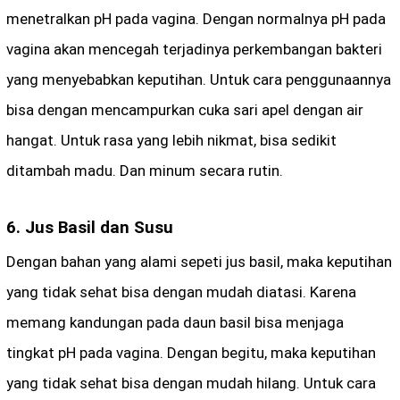
menetralkan pH pada vagina. Dengan normalnya pH pada
vagina akan mencegah terjadinya perkembangan bakteri
yang menyebabkan keputihan. Untuk cara penggunaannya
bisa dengan mencampurkan cuka sari apel dengan air
hangat. Untuk rasa yang lebih nikmat, bisa sedikit
ditambah madu. Dan minum secara rutin.
6. Jus Basil dan Susu
Dengan bahan yang alami sepeti jus basil, maka keputihan
yang tidak sehat bisa dengan mudah diatasi. Karena
memang kandungan pada daun basil bisa menjaga
tingkat pH pada vagina. Dengan begitu, maka keputihan
yang tidak sehat bisa dengan mudah hilang. Untuk cara