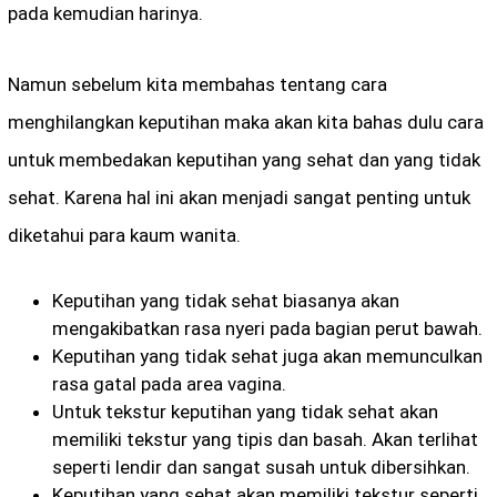
pada kemudian harinya.
Namun sebelum kita membahas tentang cara
menghilangkan keputihan maka akan kita bahas dulu cara
untuk membedakan keputihan yang sehat dan yang tidak
sehat. Karena hal ini akan menjadi sangat penting untuk
diketahui para kaum wanita.
Keputihan yang tidak sehat biasanya akan
mengakibatkan rasa nyeri pada bagian perut bawah.
Keputihan yang tidak sehat juga akan memunculkan
rasa gatal pada area vagina.
Untuk tekstur keputihan yang tidak sehat akan
memiliki tekstur yang tipis dan basah. Akan terlihat
seperti lendir dan sangat susah untuk dibersihkan.
Keputihan yang sehat akan memiliki tekstur seperti