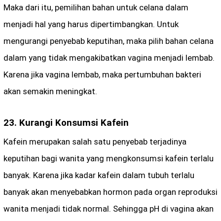
Maka dari itu, pemilihan bahan untuk celana dalam
menjadi hal yang harus dipertimbangkan. Untuk
mengurangi penyebab keputihan, maka pilih bahan celana
dalam yang tidak mengakibatkan vagina menjadi lembab.
Karena jika vagina lembab, maka pertumbuhan bakteri
akan semakin meningkat.
23. Kurangi Konsumsi Kafein
Kafein merupakan salah satu penyebab terjadinya
keputihan bagi wanita yang mengkonsumsi kafein terlalu
banyak. Karena jika kadar kafein dalam tubuh terlalu
banyak akan menyebabkan hormon pada organ reproduksi
wanita menjadi tidak normal. Sehingga pH di vagina akan