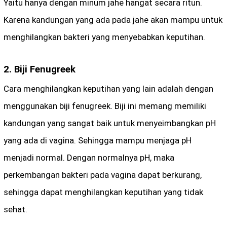
Yaitu hanya dengan minum jahe hangat secara ritun.
Karena kandungan yang ada pada jahe akan mampu untuk
menghilangkan bakteri yang menyebabkan keputihan.
2. Biji Fenugreek
Cara menghilangkan keputihan yang lain adalah dengan
menggunakan biji fenugreek. Biji ini memang memiliki
kandungan yang sangat baik untuk menyeimbangkan pH
yang ada di vagina. Sehingga mampu menjaga pH
menjadi normal. Dengan normalnya pH, maka
perkembangan bakteri pada vagina dapat berkurang,
sehingga dapat menghilangkan keputihan yang tidak
sehat.