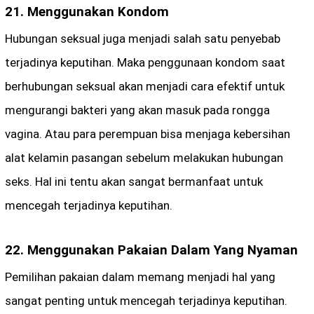
21. Menggunakan Kondom
Hubungan seksual juga menjadi salah satu penyebab
terjadinya keputihan. Maka penggunaan kondom saat
berhubungan seksual akan menjadi cara efektif untuk
mengurangi bakteri yang akan masuk pada rongga
vagina. Atau para perempuan bisa menjaga kebersihan
alat kelamin pasangan sebelum melakukan hubungan
seks. Hal ini tentu akan sangat bermanfaat untuk
mencegah terjadinya keputihan.
22. Menggunakan Pakaian Dalam Yang Nyaman
Pemilihan pakaian dalam memang menjadi hal yang
sangat penting untuk mencegah terjadinya keputihan.