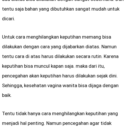
tentu saja bahan yang dibutuhkan sangat mudah untuk
dicari.
Untuk cara menghilangkan keputihan memang bisa
dilakukan dengan cara yang dijabarkan diatas. Namun
tentu cara di atas harus dilakukan secara rutin. Karena
keputihan bisa muncul kapan saja. maka dari itu,
pencegahan akan keputihan harus dilakukan sejak dini.
Sehingga, kesehatan vagina wanita bisa dijaga dengan
baik.
Tentu tidak hanya cara menghilangkan keputihan yang
menjadi hal penting. Namun pencegahan agar tidak