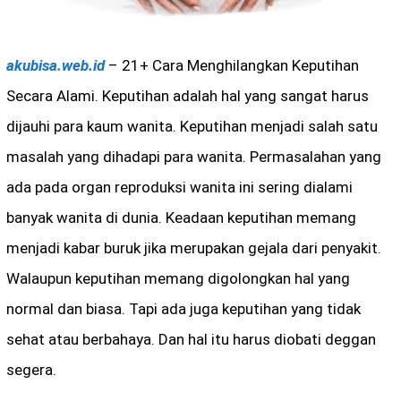
akubisa.web.id
– 21+ Cara Menghilangkan Keputihan
Secara Alami. Keputihan adalah hal yang sangat harus
dijauhi para kaum wanita. Keputihan menjadi salah satu
masalah yang dihadapi para wanita. Permasalahan yang
ada pada organ reproduksi wanita ini sering dialami
banyak wanita di dunia. Keadaan keputihan memang
menjadi kabar buruk jika merupakan gejala dari penyakit.
Walaupun keputihan memang digolongkan hal yang
normal dan biasa. Tapi ada juga keputihan yang tidak
sehat atau berbahaya. Dan hal itu harus diobati deggan
segera.