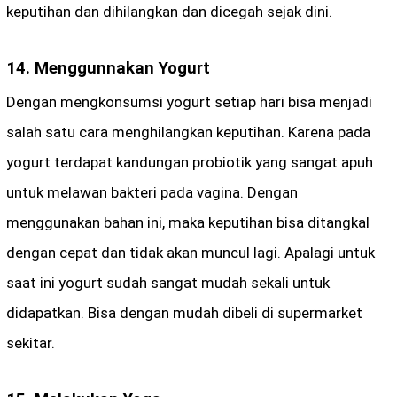
keputihan dan dihilangkan dan dicegah sejak dini.
14. Menggunnakan Yogurt
Dengan mengkonsumsi yogurt setiap hari bisa menjadi
salah satu cara menghilangkan keputihan. Karena pada
yogurt terdapat kandungan probiotik yang sangat apuh
untuk melawan bakteri pada vagina. Dengan
menggunakan bahan ini, maka keputihan bisa ditangkal
dengan cepat dan tidak akan muncul lagi. Apalagi untuk
saat ini yogurt sudah sangat mudah sekali untuk
didapatkan. Bisa dengan mudah dibeli di supermarket
sekitar.