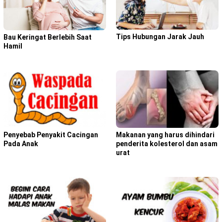
Tips Hubungan Jarak Jauh
Bau Keringat Berlebih Saat
Hamil
Penyebab Penyakit Cacingan
Makanan yang harus dihindari
Pada Anak
penderita kolesterol dan asam
urat