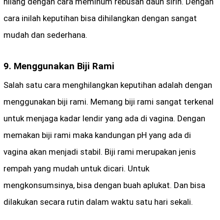
hilang dengan cara meminum rebusan daun sirih. Dengan
cara inilah keputihan bisa dihilangkan dengan sangat
mudah dan sederhana.
9. Menggunakan Biji Rami
Salah satu cara menghilangkan keputihan adalah dengan
menggunakan biji rami. Memang biji rami sangat terkenal
untuk menjaga kadar lendir yang ada di vagina. Dengan
memakan biji rami maka kandungan pH yang ada di
vagina akan menjadi stabil. Biji rami merupakan jenis
rempah yang mudah untuk dicari. Untuk
mengkonsumsinya, bisa dengan buah aplukat. Dan bisa
dilakukan secara rutin dalam waktu satu hari sekali.