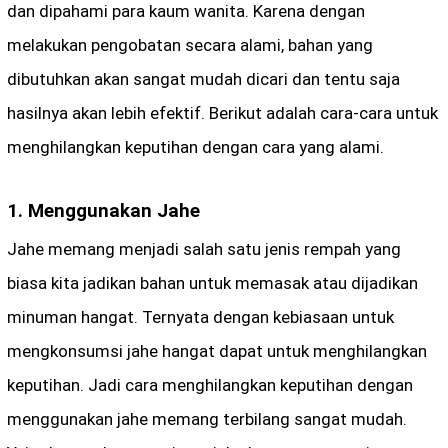
dan dipahami para kaum wanita. Karena dengan
melakukan pengobatan secara alami, bahan yang
dibutuhkan akan sangat mudah dicari dan tentu saja
hasilnya akan lebih efektif. Berikut adalah cara-cara untuk
menghilangkan keputihan dengan cara yang alami.
1. Menggunakan Jahe
Jahe memang menjadi salah satu jenis rempah yang
biasa kita jadikan bahan untuk memasak atau dijadikan
minuman hangat. Ternyata dengan kebiasaan untuk
mengkonsumsi jahe hangat dapat untuk menghilangkan
keputihan. Jadi cara menghilangkan keputihan dengan
menggunakan jahe memang terbilang sangat mudah.