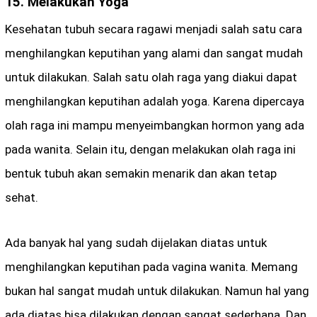
15. Melakukan Yoga
Kesehatan tubuh secara ragawi menjadi salah satu cara
menghilangkan keputihan yang alami dan sangat mudah
untuk dilakukan. Salah satu olah raga yang diakui dapat
menghilangkan keputihan adalah yoga. Karena dipercaya
olah raga ini mampu menyeimbangkan hormon yang ada
pada wanita. Selain itu, dengan melakukan olah raga ini
bentuk tubuh akan semakin menarik dan akan tetap
sehat.
Ada banyak hal yang sudah dijelakan diatas untuk
menghilangkan keputihan pada vagina wanita. Memang
bukan hal sangat mudah untuk dilakukan. Namun hal yang
ada diatas bisa dilakukan dengan sangat sederhana. Dan