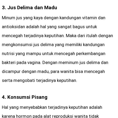
3. Jus Delima dan Madu
Minum jus yang kaya dengan kandungan vitamin dan
antioksidan adalah hal yang sangat bagus untuk
mencegah terjadinya keputihan. Maka dari itulah dengan
mengkonsumsi jus delima yang memiliki kandungan
nutrisi yang mampu untuk mencegah perkembangan
bakteri pada vagina. Dengan meminum jus delima dan
dicampur dengan madu, para wanita bisa mencegah
serta mengobati terjadinya keputihan.
4. Konsumsi Pisang
Hal yang menyebabkan terjadinya keputihan adalah
karena hormon pada alat reproduksi wanita tidak