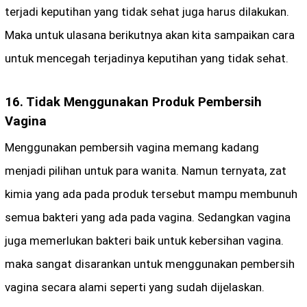
terjadi keputihan yang tidak sehat juga harus dilakukan.
Maka untuk ulasana berikutnya akan kita sampaikan cara
untuk mencegah terjadinya keputihan yang tidak sehat.
16. Tidak Menggunakan Produk Pembersih
Vagina
Menggunakan pembersih vagina memang kadang
menjadi pilihan untuk para wanita. Namun ternyata, zat
kimia yang ada pada produk tersebut mampu membunuh
semua bakteri yang ada pada vagina. Sedangkan vagina
juga memerlukan bakteri baik untuk kebersihan vagina.
maka sangat disarankan untuk menggunakan pembersih
vagina secara alami seperti yang sudah dijelaskan.