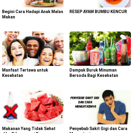
Begini Cara Hadapi Anak Malas
RESEP AYAM BUMBU KENCUR
Makan
Manfaat Tertawa untuk
Dampak Buruk Minuman
Kesehatan
Bersoda Bagi Kesehatan
Makanan Yang Tidak Sehat
Penyebab Sakit Gigi dan Cara