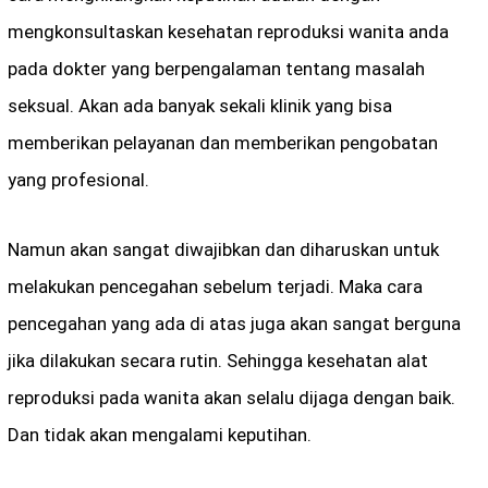
mengkonsultaskan kesehatan reproduksi wanita anda
pada dokter yang berpengalaman tentang masalah
seksual. Akan ada banyak sekali klinik yang bisa
memberikan pelayanan dan memberikan pengobatan
yang profesional.
Namun akan sangat diwajibkan dan diharuskan untuk
melakukan pencegahan sebelum terjadi. Maka cara
pencegahan yang ada di atas juga akan sangat berguna
jika dilakukan secara rutin. Sehingga kesehatan alat
reproduksi pada wanita akan selalu dijaga dengan baik.
Dan tidak akan mengalami keputihan.