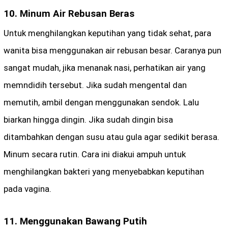
10. Minum Air Rebusan Beras
Untuk menghilangkan keputihan yang tidak sehat, para
wanita bisa menggunakan air rebusan besar. Caranya pun
sangat mudah, jika menanak nasi, perhatikan air yang
memndidih tersebut. Jika sudah mengental dan
memutih, ambil dengan menggunakan sendok. Lalu
biarkan hingga dingin. Jika sudah dingin bisa
ditambahkan dengan susu atau gula agar sedikit berasa.
Minum secara rutin. Cara ini diakui ampuh untuk
menghilangkan bakteri yang menyebabkan keputihan
pada vagina.
11. Menggunakan Bawang Putih