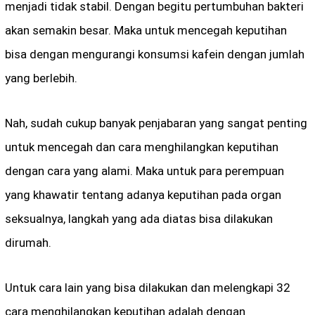
menjadi tidak stabil. Dengan begitu pertumbuhan bakteri
akan semakin besar. Maka untuk mencegah keputihan
bisa dengan mengurangi konsumsi kafein dengan jumlah
yang berlebih.
Nah, sudah cukup banyak penjabaran yang sangat penting
untuk mencegah dan cara menghilangkan keputihan
dengan cara yang alami. Maka untuk para perempuan
yang khawatir tentang adanya keputihan pada organ
seksualnya, langkah yang ada diatas bisa dilakukan
dirumah.
Untuk cara lain yang bisa dilakukan dan melengkapi 32
cara menghilangkan keputihan adalah dengan