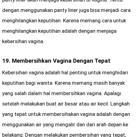
dengan menggunakan panty liner juga bisa menjadi cara
menghilangkan keputihan. Karena memang cara untuk
menghilangkan keputihan adalah dengan menjaga
kebersihan vagina.
19. Membersihkan Vagina Dengan Tepat
Kebersihan vagina adalah hal penting untuk menghidari
keputihan bagi wanita. Karena memang masih banyak
yang salah dalam hal membersihkan vagina. Apalagi
setelah melakukan buat air besar atau air kecil. Langkah
yang tepat untuk membersihakan vagina adalah dengan
menggunakan air yang mengalir dan dari arah depan ke
belakang. Dengan melakukan pembersihan yang tepat,