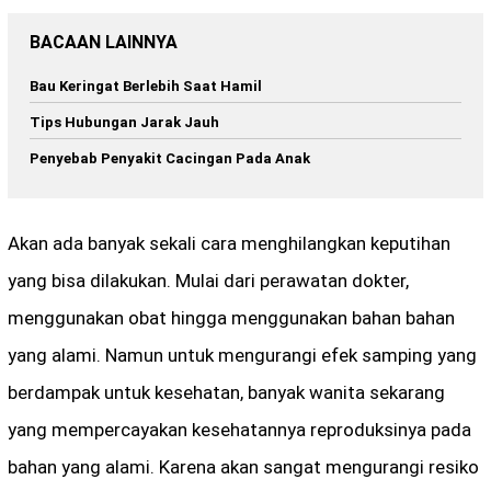
BACAAN LAINNYA
Bau Keringat Berlebih Saat Hamil
Tips Hubungan Jarak Jauh
Penyebab Penyakit Cacingan Pada Anak
Akan ada banyak sekali cara menghilangkan keputihan
yang bisa dilakukan. Mulai dari perawatan dokter,
menggunakan obat hingga menggunakan bahan bahan
yang alami. Namun untuk mengurangi efek samping yang
berdampak untuk kesehatan, banyak wanita sekarang
yang mempercayakan kesehatannya reproduksinya pada
bahan yang alami. Karena akan sangat mengurangi resiko