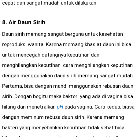
cepat dan sangat mudah untuk dilakukan.
8. Air Daun Sirih
Daun sirih memang sangat berguna untuk kesehatan
reproduksi wanita. Karena memang khasiat daun ini bisa
untuk mencegah datangnya keputihan dan
menghilangkan keputihan. cara menghilangkan keputihan
dengan menggunakan daun sirih memang sangat mudah.
Pertama, bisa dengan mandi menggunakan rebusan daun
sirih. Dengan begitu maka bakteri yang ada di vagina bisa
hilang dan menetralkan
pH
pada vagina. Cara kedua, biasa
dengan meminum rebusa daun sirih. Karena memang
bakteri yang menyebabkan keputihan tidak sehat bisa