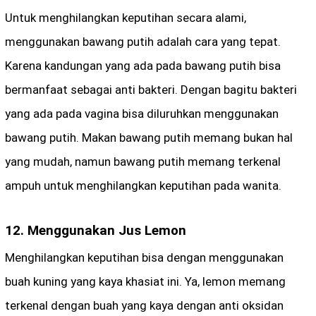
Untuk menghilangkan keputihan secara alami,
menggunakan bawang putih adalah cara yang tepat.
Karena kandungan yang ada pada bawang putih bisa
bermanfaat sebagai anti bakteri. Dengan bagitu bakteri
yang ada pada vagina bisa diluruhkan menggunakan
bawang putih. Makan bawang putih memang bukan hal
yang mudah, namun bawang putih memang terkenal
ampuh untuk menghilangkan keputihan pada wanita.
12. Menggunakan Jus Lemon
Menghilangkan keputihan bisa dengan menggunakan
buah kuning yang kaya khasiat ini. Ya, lemon memang
terkenal dengan buah yang kaya dengan anti oksidan