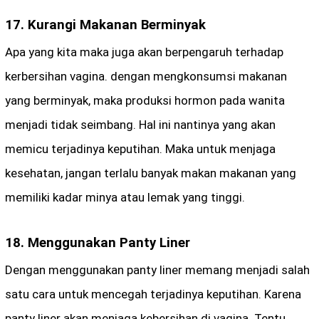
17. Kurangi Makanan Berminyak
Apa yang kita maka juga akan berpengaruh terhadap
kerbersihan vagina. dengan mengkonsumsi makanan
yang berminyak, maka produksi hormon pada wanita
menjadi tidak seimbang. Hal ini nantinya yang akan
memicu terjadinya keputihan. Maka untuk menjaga
kesehatan, jangan terlalu banyak makan makanan yang
memiliki kadar minya atau lemak yang tinggi.
18. Menggunakan Panty Liner
Dengan menggunakan panty liner memang menjadi salah
satu cara untuk mencegah terjadinya keputihan. Karena
panty liner akan menjaga kebersihan di vagina. Tentu