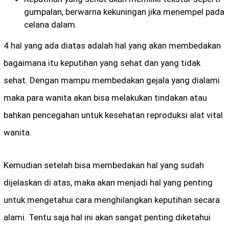
gumpalan, berwarna kekuningan jika menempel pada
celana dalam.
4 hal yang ada diatas adalah hal yang akan membedakan
bagaimana itu keputihan yang sehat dan yang tidak
sehat. Dengan mampu membedakan gejala yang dialami
maka para wanita akan bisa melakukan tindakan atau
bahkan pencegahan untuk kesehatan reproduksi alat vital
wanita.
Kemudian setelah bisa membedakan hal yang sudah
dijelaskan di atas, maka akan menjadi hal yang penting
untuk mengetahui cara menghilangkan keputihan secara
alami. Tentu saja hal ini akan sangat penting diketahui