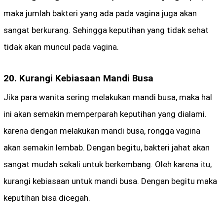
maka jumlah bakteri yang ada pada vagina juga akan
sangat berkurang. Sehingga keputihan yang tidak sehat
tidak akan muncul pada vagina.
20. Kurangi Kebiasaan Mandi Busa
Jika para wanita sering melakukan mandi busa, maka hal
ini akan semakin memperparah keputihan yang dialami.
karena dengan melakukan mandi busa, rongga vagina
akan semakin lembab. Dengan begitu, bakteri jahat akan
sangat mudah sekali untuk berkembang. Oleh karena itu,
kurangi kebiasaan untuk mandi busa. Dengan begitu maka
keputihan bisa dicegah.