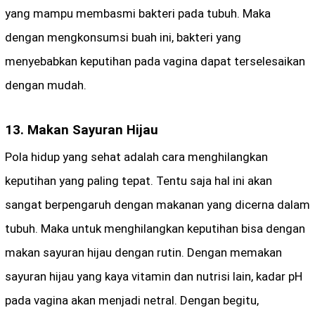
yang mampu membasmi bakteri pada tubuh. Maka
dengan mengkonsumsi buah ini, bakteri yang
menyebabkan keputihan pada vagina dapat terselesaikan
dengan mudah.
13. Makan Sayuran Hijau
Pola hidup yang sehat adalah cara menghilangkan
keputihan yang paling tepat. Tentu saja hal ini akan
sangat berpengaruh dengan makanan yang dicerna dalam
tubuh. Maka untuk menghilangkan keputihan bisa dengan
makan sayuran hijau dengan rutin. Dengan memakan
sayuran hijau yang kaya vitamin dan nutrisi lain, kadar pH
pada vagina akan menjadi netral. Dengan begitu,