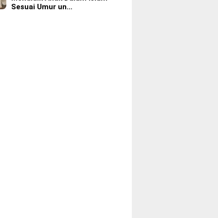
Sesuai Umur un…