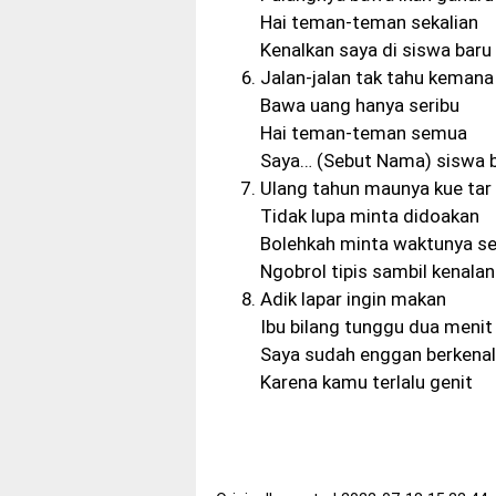
Hai teman-teman sekalian
Kenalkan saya di siswa baru
Jalan-jalan tak tahu kemana
Bawa uang hanya seribu
Hai teman-teman semua
Saya… (Sebut Nama) siswa 
Ulang tahun maunya kue tar
Tidak lupa minta didoakan
Bolehkah minta waktunya s
Ngobrol tipis sambil kenalan
Adik lapar ingin makan
Ibu bilang tunggu dua menit
Saya sudah enggan berkena
Karena kamu terlalu genit