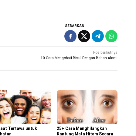
SEBARKAN
Pos berikutnya
10 Cara Mengobati Bisul Dengan Bahan Alami
aat Tertawa untuk
25+ Cara Menghilangkan
hatan
Kantung Mata Hitam Secara