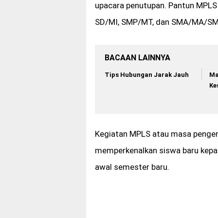
upacara penutupan. Pantun MPLS
SD/MI, SMP/MT, dan SMA/MA/SM
BACAAN LAINNYA
Tips Hubungan Jarak Jauh
Ma
Ke
Kegiatan MPLS atau masa pengen
memperkenalkan siswa baru kepad
awal semester baru.