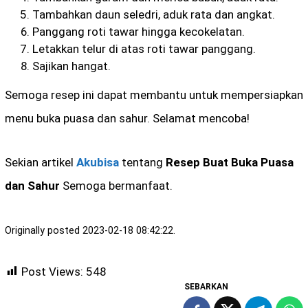
Tambahkan daun seledri, aduk rata dan angkat.
Panggang roti tawar hingga kecokelatan.
Letakkan telur di atas roti tawar panggang.
Sajikan hangat.
Semoga resep ini dapat membantu untuk mempersiapkan
menu buka puasa dan sahur. Selamat mencoba!
Sekian artikel
Akubisa
tentang
Resep Buat Buka Puasa
dan Sahur
Semoga bermanfaat.
Originally posted 2023-02-18 08:42:22.
Post Views:
548
SEBARKAN