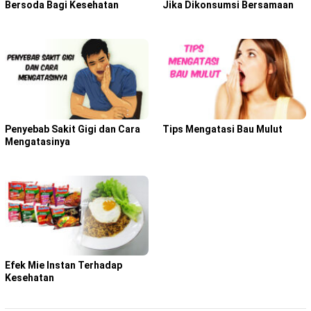
Bersoda Bagi Kesehatan
Jika Dikonsumsi Bersamaan
Penyebab Sakit Gigi dan Cara
Tips Mengatasi Bau Mulut
Mengatasinya
Efek Mie Instan Terhadap
Kesehatan