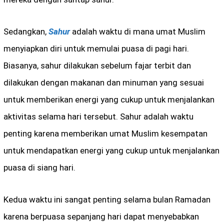
Sedangkan,
Sahur
adalah waktu di mana umat Muslim
menyiapkan diri untuk memulai puasa di pagi hari.
Biasanya, sahur dilakukan sebelum fajar terbit dan
dilakukan dengan makanan dan minuman yang sesuai
untuk memberikan energi yang cukup untuk menjalankan
aktivitas selama hari tersebut. Sahur adalah waktu
penting karena memberikan umat Muslim kesempatan
untuk mendapatkan energi yang cukup untuk menjalankan
puasa di siang hari.
Kedua waktu ini sangat penting selama bulan Ramadan
karena berpuasa sepanjang hari dapat menyebabkan