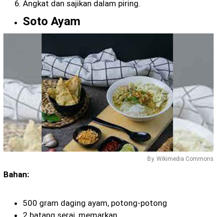
Angkat dan sajikan dalam piring.
Soto Ayam
By. Wikimedia Commons
Bahan:
500 gram daging ayam, potong-potong
2 batang serai, memarkan