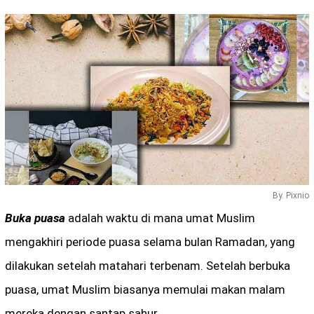
By. Pixnio
Buka puasa
adalah waktu di mana umat Muslim
mengakhiri periode puasa selama bulan Ramadan, yang
dilakukan setelah matahari terbenam. Setelah berbuka
puasa, umat Muslim biasanya memulai makan malam
mereka dengan santap sahur.