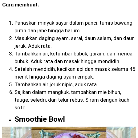
Cara membuat:
Panaskan minyak sayur dalam panci, tumis bawang
putih dan jahe hingga harum.
Masukkan daging ayam, serai, daun salam, dan daun
jeruk. Aduk rata.
Tambahkan air, ketumbar bubuk, garam, dan merica
bubuk. Aduk rata dan masak hingga mendidih.
Setelah mendidih, kecilkan api dan masak selama 45
menit hingga daging ayam empuk.
Tambahkan air jeruk nipis, aduk rata.
Sajikan dalam mangkuk, tambahkan mie bihun,
tauge, seledri, dan telur rebus. Siram dengan kuah
soto.
Smoothie Bowl