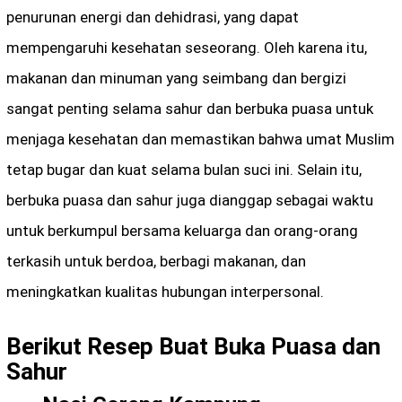
penurunan energi dan dehidrasi, yang dapat
mempengaruhi kesehatan seseorang. Oleh karena itu,
makanan dan minuman yang seimbang dan bergizi
sangat penting selama sahur dan berbuka puasa untuk
menjaga kesehatan dan memastikan bahwa umat Muslim
tetap bugar dan kuat selama bulan suci ini. Selain itu,
berbuka puasa dan sahur juga dianggap sebagai waktu
untuk berkumpul bersama keluarga dan orang-orang
terkasih untuk berdoa, berbagi makanan, dan
meningkatkan kualitas hubungan interpersonal.
Berikut Resep Buat Buka Puasa dan
Sahur