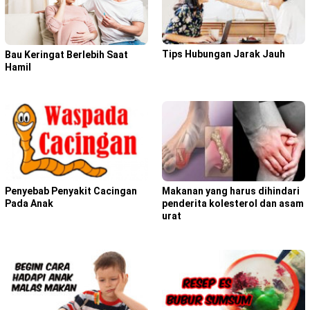
Tips Hubungan Jarak Jauh
Bau Keringat Berlebih Saat
Hamil
Penyebab Penyakit Cacingan
Makanan yang harus dihindari
Pada Anak
penderita kolesterol dan asam
urat