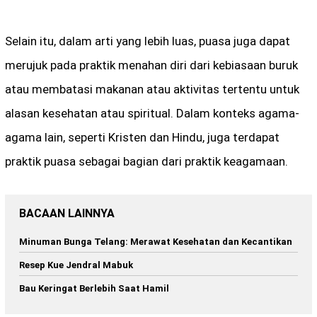
Selain itu, dalam arti yang lebih luas, puasa juga dapat
merujuk pada praktik menahan diri dari kebiasaan buruk
atau membatasi makanan atau aktivitas tertentu untuk
alasan kesehatan atau spiritual. Dalam konteks agama-
agama lain, seperti Kristen dan Hindu, juga terdapat
praktik puasa sebagai bagian dari praktik keagamaan.
BACAAN LAINNYA
Minuman Bunga Telang: Merawat Kesehatan dan Kecantikan
Resep Kue Jendral Mabuk
Bau Keringat Berlebih Saat Hamil