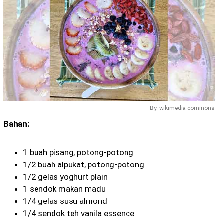
By. wikimedia commons
Bahan:
1 buah pisang, potong-potong
1/2 buah alpukat, potong-potong
1/2 gelas yoghurt plain
1 sendok makan madu
1/4 gelas susu almond
1/4 sendok teh vanila essence