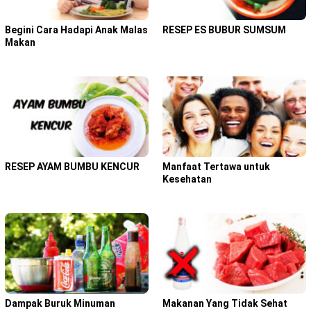
Begini Cara Hadapi Anak Malas
RESEP ES BUBUR SUMSUM
Makan
RESEP AYAM BUMBU KENCUR
Manfaat Tertawa untuk
Kesehatan
Dampak Buruk Minuman
Makanan Yang Tidak Sehat