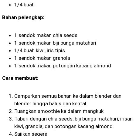
1/4 buah
Bahan pelengkap:
1 sendok makan chia seeds
1 sendok makan biji bunga matahari
1/4 buah kiwi, iris tipis
1 sendok makan granola
1 sendok makan potongan kacang almond
Cara membuat:
Campurkan semua bahan ke dalam blender dan
blender hingga halus dan kental.
Tuangkan smoothie ke dalam mangkuk.
Taburi dengan chia seeds, biji bunga matahari, irisan
kiwi, granola, dan potongan kacang almond.
Sajikan segera.