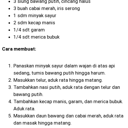
3 siung bawang putih, cincang halus
3 buah cabai merah, iris serong
1 sdm minyak sayur
2 sdm kecap manis
1/4 sdt garam
1/4 sdt merica bubuk
Cara membuat:
Panaskan minyak sayur dalam wajan di atas api
sedang, tumis bawang putih hingga harum.
Masukkan telur, aduk rata hingga matang.
Tambahkan nasi putih, aduk rata dengan telur dan
bawang putih.
Tambahkan kecap manis, garam, dan merica bubuk.
Aduk rata.
Masukkan daun bawang dan cabai merah, aduk rata
dan masak hingga matang.