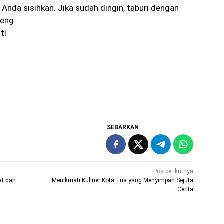
Anda sisihkan. Jika sudah dingin, taburi dengan
eng.
ti
SEBARKAN
Pos berikutnya
at dan
Menikmati Kuliner Kota Tua yang Menyimpan Sejuta
Cerita