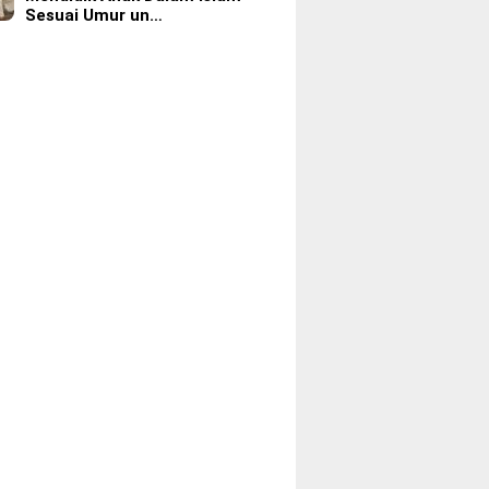
Sesuai Umur un…