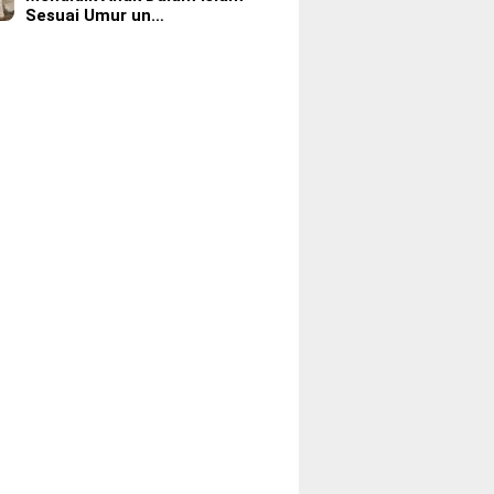
Sesuai Umur un…