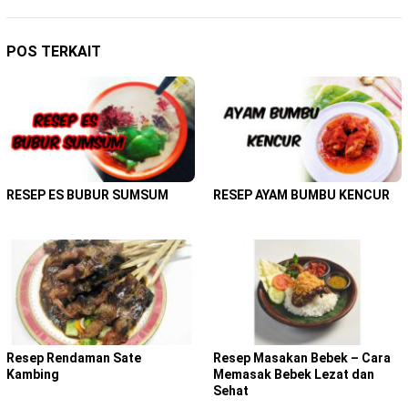
POS TERKAIT
RESEP ES BUBUR SUMSUM
RESEP AYAM BUMBU KENCUR
Resep Rendaman Sate
Resep Masakan Bebek – Cara
Kambing
Memasak Bebek Lezat dan
Sehat