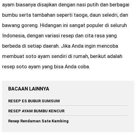
ayam biasanya disajikan dengan nasi putih dan berbagai
bumbu serta tambahan seperti taoge, daun seledri, dan
bawang goreng. Hidangan ini sangat populer di seluruh
Indonesia, dengan variasi resep dan cita rasa yang
berbeda di setiap daerah. Jika Anda ingin mencoba
membuat soto ayam sendiri di rumah, berikut adalah
resep soto ayam yang bisa Anda coba.
BACAAN LAINNYA
RESEP ES BUBUR SUMSUM
RESEP AYAM BUMBU KENCUR
Resep Rendaman Sate Kambing