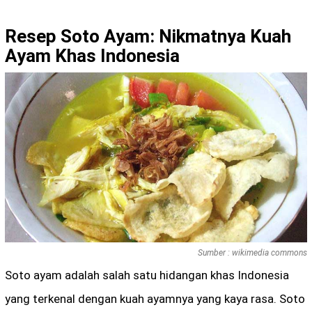
Resep Soto Ayam: Nikmatnya Kuah
Ayam Khas Indonesia
Sumber : wikimedia commons
Soto ayam adalah salah satu hidangan khas Indonesia
yang terkenal dengan kuah ayamnya yang kaya rasa. Soto