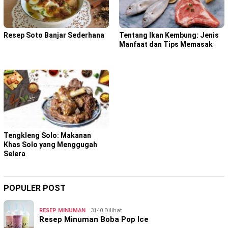
Resep Soto Banjar Sederhana
Tentang Ikan Kembung: Jenis
Manfaat dan Tips Memasak
Tengkleng Solo: Makanan
Khas Solo yang Menggugah
Selera
POPULER POST
RESEP MINUMAN
3140 Dilihat
Resep Minuman Boba Pop Ice