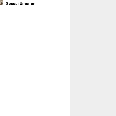
Sesuai Umur un…