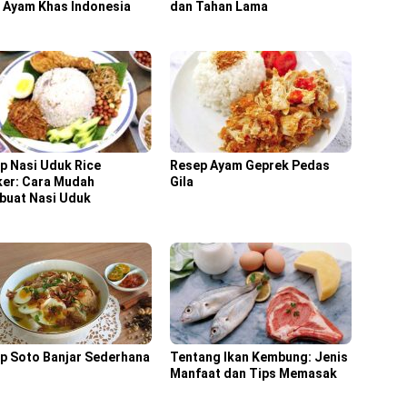
 Ayam Khas Indonesia
dan Tahan Lama
p Nasi Uduk Rice
Resep Ayam Geprek Pedas
er: Cara Mudah
Gila
uat Nasi Uduk
p Soto Banjar Sederhana
Tentang Ikan Kembung: Jenis
Manfaat dan Tips Memasak