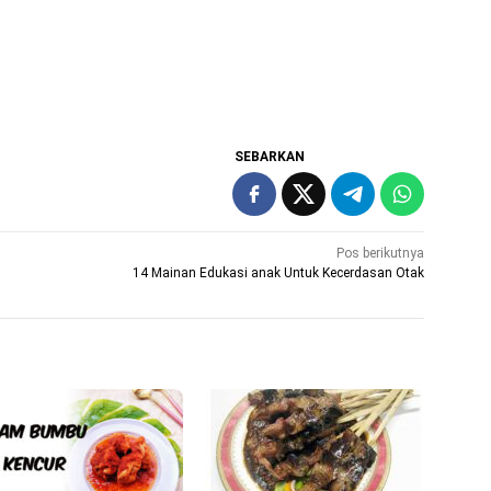
SEBARKAN
Pos berikutnya
14 Mainan Edukasi anak Untuk Kecerdasan Otak